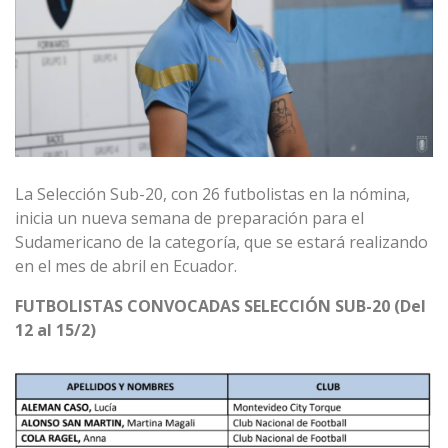
La Selección Sub-20, con 26 futbolistas en la nómina,
inicia un nueva semana de preparación para el
Sudamericano de la categoría, que se estará realizando
en el mes de abril en Ecuador.
FUTBOLISTAS CONVOCADAS SELECCIÓN SUB-20 (Del
12 al 15/2)