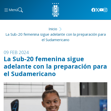
Menú
Inicio
La Sub-20 femenina sigue adelante con la preparación para
el Sudamericano
09 FEB 2024
La Sub-20 femenina sigue
adelante con la preparación para
el Sudamericano