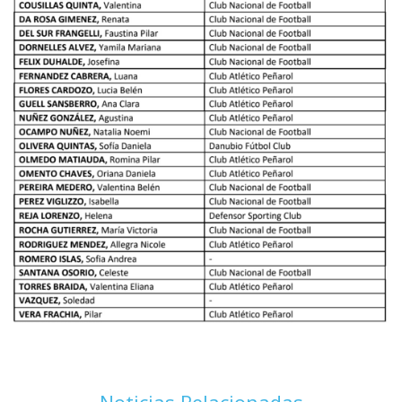
Noticias Relacionadas