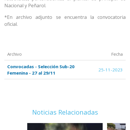
Nacional y Peñarol.
*En archivo adjunto se encuentra la convocatoria
oficial.
Archivo
Fecha
Convocadas - Selección Sub-20
25-11-2023
Femenina - 27 al 29/11
Noticias Relacionadas