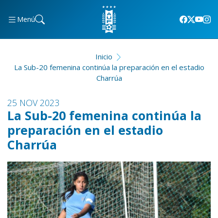
Menú
Inicio
La Sub-20 femenina continúa la preparación en el estadio
Charrúa
25 NOV 2023
La Sub-20 femenina continúa la
preparación en el estadio
Charrúa