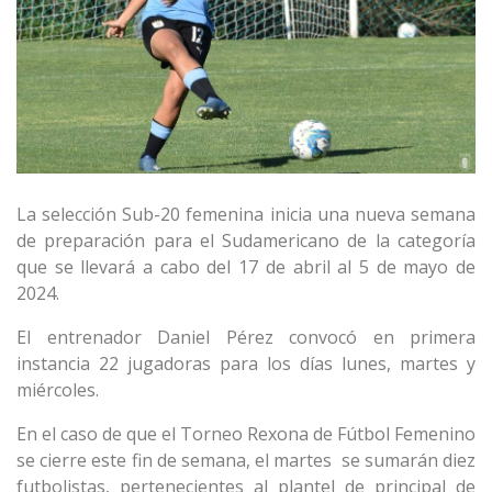
La selección Sub-20 femenina inicia una nueva semana
de preparación para el Sudamericano de la categoría
que se llevará a cabo del 17 de abril al 5 de mayo de
2024.
El entrenador Daniel Pérez convocó en primera
instancia 22 jugadoras para los días lunes, martes y
miércoles.
En el caso de que el Torneo Rexona de Fútbol Femenino
se cierre este fin de semana, el martes se sumarán diez
futbolistas, pertenecientes al plantel de principal de