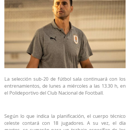
La selección sub-20 de fútbol sala continuará con los
entrenamientos, de lunes a miércoles a las 13.30 h, en
el Polideportivo del Club Nacional de Football.
Según lo que indica la planificación, el cuerpo técnico
celeste contará con 18 jugadores. A su vez, el día