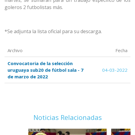
martes, se sumarán para un trabajo específico de los
goleros 2 futbolistas más.
*Se adjunta la lista oficial para su descarga.
Archivo
Fecha
Convocatoria de la selección
uruguaya sub20 de fútbol sala - 7
04-03-2022
de marzo de 2022
Noticias Relacionadas