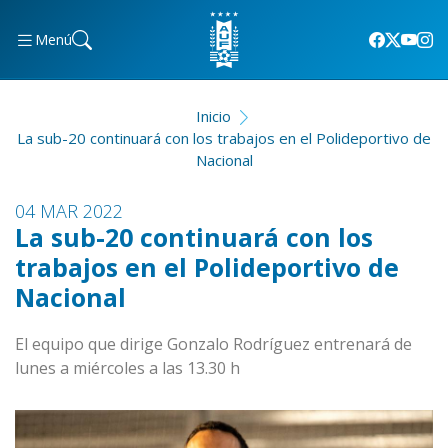
Menú
Inicio
La sub-20 continuará con los trabajos en el Polideportivo de
Nacional
04 MAR 2022
La sub-20 continuará con los
trabajos en el Polideportivo de
Nacional
El equipo que dirige Gonzalo Rodríguez entrenará de
lunes a miércoles a las 13.30 h