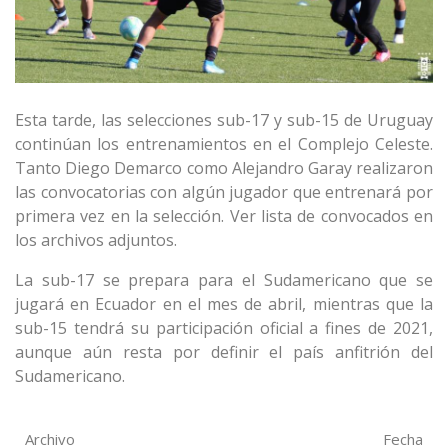
Esta tarde, las selecciones sub-17 y sub-15 de Uruguay
continúan los entrenamientos en el Complejo Celeste.
Tanto Diego Demarco como Alejandro Garay realizaron
las convocatorias con algún jugador que entrenará por
primera vez en la selección. Ver lista de convocados en
los archivos adjuntos.
La sub-17 se prepara para el Sudamericano que se
jugará en Ecuador en el mes de abril, mientras que la
sub-15 tendrá su participación oficial a fines de 2021,
aunque aún resta por definir el país anfitrión del
Sudamericano.
Archivo
Fecha