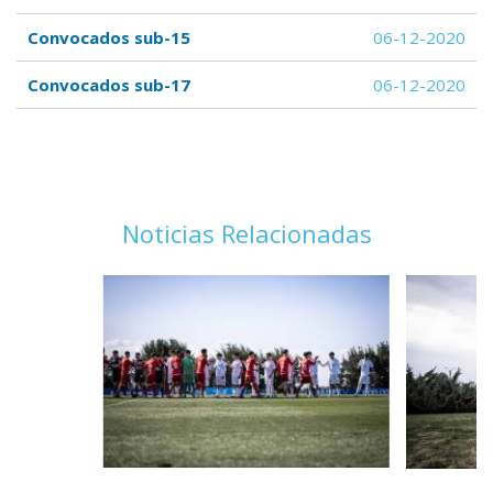
Convocados sub-15
06-12-2020
Convocados sub-17
06-12-2020
Noticias Relacionadas