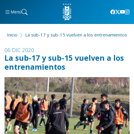
Menú
Inicio
La sub-17 y sub-15 vuelven a los entrenamientos
06 DIC 2020
La sub-17 y sub-15 vuelven a los
entrenamientos