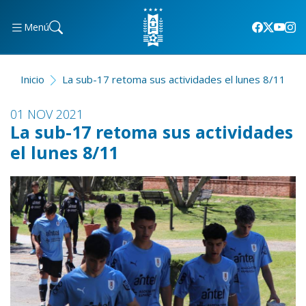
Menú
Inicio
La sub-17 retoma sus actividades el lunes 8/11
01 NOV 2021
La sub-17 retoma sus actividades
el lunes 8/11