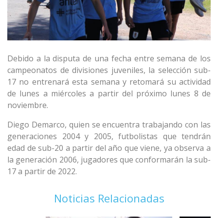
Debido a la disputa de una fecha entre semana de los
campeonatos de divisiones juveniles, la selección sub-
17 no entrenará esta semana y retomará su actividad
de lunes a miércoles a partir del próximo lunes 8 de
noviembre.
Diego Demarco, quien se encuentra trabajando con las
generaciones 2004 y 2005, futbolistas que tendrán
edad de sub-20 a partir del año que viene, ya observa a
la generación 2006, jugadores que conformarán la sub-
17 a partir de 2022.
Noticias Relacionadas