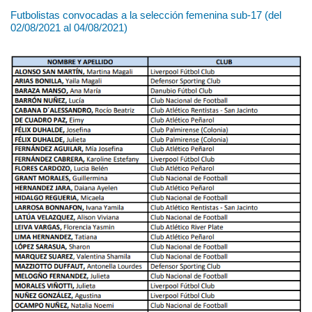
Futbolistas convocadas a la selección femenina sub-17 (del
02/08/2021 al 04/08/2021)