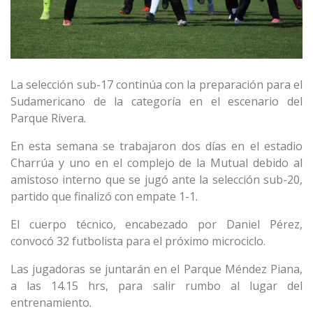
La selección sub-17 continúa con la preparación para el
Sudamericano de la categoría en el escenario del
Parque Rivera.
En esta semana se trabajaron dos días en el estadio
Charrúa y uno en el complejo de la Mutual debido al
amistoso interno que se jugó ante la selección sub-20,
partido que finalizó con empate 1-1.
El cuerpo técnico, encabezado por Daniel Pérez,
convocó 32 futbolista para el próximo microciclo.
Las jugadoras se juntarán en el Parque Méndez Piana,
a las 14.15 hrs, para salir rumbo al lugar del
entrenamiento.