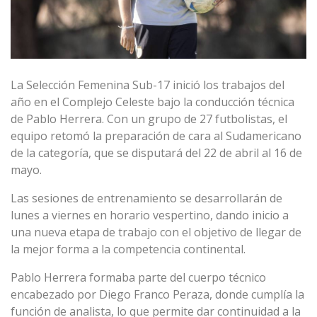
La Selección Femenina Sub-17 inició los trabajos del
año en el Complejo Celeste bajo la conducción técnica
de Pablo Herrera. Con un grupo de 27 futbolistas, el
equipo retomó la preparación de cara al Sudamericano
de la categoría, que se disputará del 22 de abril al 16 de
mayo.
Las sesiones de entrenamiento se desarrollarán de
lunes a viernes en horario vespertino, dando inicio a
una nueva etapa de trabajo con el objetivo de llegar de
la mejor forma a la competencia continental.
Pablo Herrera formaba parte del cuerpo técnico
encabezado por Diego Franco Peraza, donde cumplía la
función de analista, lo que permite dar continuidad a la