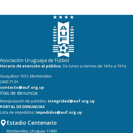
Asociación Uruguaya de Fútbol
Horario de atención al público:
De lunes a viernes de 14 hs a 19 hs
Guayabos 1531, Montevideo
2400 71 01
contacto@auf.org.uy
Vías de denuncia:
Manipulación de partidos:
integridad@auf.org.uy
PORTAL DE DENUNCIAS
Lista de impedidos:
impedidos@auf.org.uy
Estadio Centenario
Montevideo, Uruguay 11400