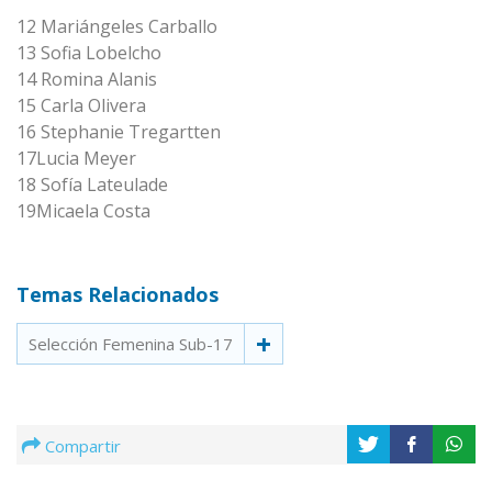
12 Mariángeles Carballo
13 Sofia Lobelcho
14 Romina Alanis
15 Carla Olivera
16 Stephanie Tregartten
17Lucia Meyer
18 Sofía Lateulade
19Micaela Costa
Temas Relacionados
Selección Femenina Sub-17
Compartir