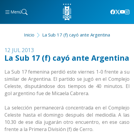
Menú
Inicio
La Sub 17 (f) cayó ante Argentina
12 JUL 2013
La Sub 17 (f) cayó ante Argentina
La Sub 17 femenina perdió este viernes 1-0 frente a su
similar de Argentina. El partido se jugó en el Complejo
Celeste, disputándose dos tiempos de 40 minutos. El
gol argentino fue de Micaela Cabrera.
La selección permanecerá concentrada en el Complejo
Celeste hasta el domingo después del mediodía. A las
10.30 de ese día jugarán otro encuentro, en ese caso
frente a la Primera División (f) de Cerro.