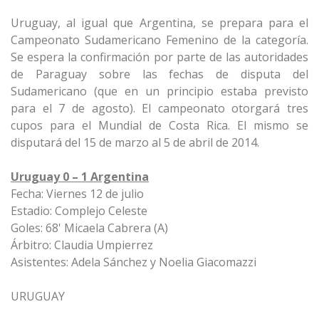
Uruguay, al igual que Argentina, se prepara para el
Campeonato Sudamericano Femenino de la categoría.
Se espera la confirmación por parte de las autoridades
de Paraguay sobre las fechas de disputa del
Sudamericano (que en un principio estaba previsto
para el 7 de agosto). El campeonato otorgará tres
cupos para el Mundial de Costa Rica. El mismo se
disputará del 15 de marzo al 5 de abril de 2014.
Uruguay 0 – 1 Argentina
Fecha: Viernes 12 de julio
Estadio: Complejo Celeste
Goles: 68' Micaela Cabrera (A)
Árbitro: Claudia Umpierrez
Asistentes: Adela Sánchez y Noelia Giacomazzi
URUGUAY