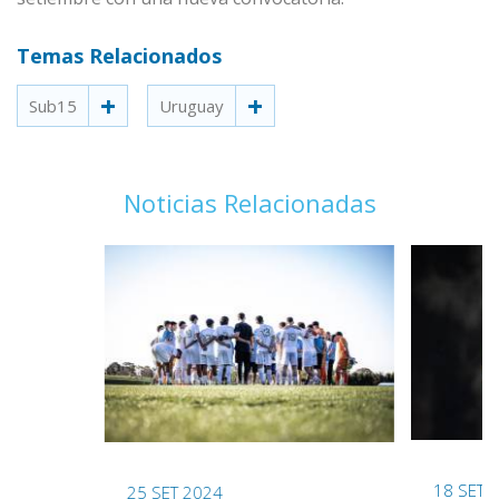
Temas Relacionados
Sub15
Uruguay
Noticias Relacionadas
18 SET 
25 SET 2024