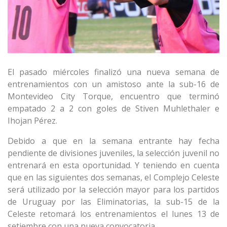
El pasado miércoles finalizó una nueva semana de
entrenamientos con un amistoso ante la sub-16 de
Montevideo City Torque, encuentro que terminó
empatado 2 a 2 con goles de Stiven Muhlethaler e
Ihojan Pérez.
Debido a que en la semana entrante hay fecha
pendiente de divisiones juveniles, la selección juvenil no
entrenará en esta oportunidad. Y teniendo en cuenta
que en las siguientes dos semanas, el Complejo Celeste
será utilizado por la selección mayor para los partidos
de Uruguay por las Eliminatorias, la sub-15 de la
Celeste retomará los entrenamientos el lunes 13 de
setiembre con una nueva convocatoria.