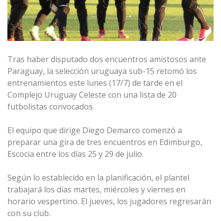
Tras haber disputado dos encuentros amistosos ante
Paraguay, la selección uruguaya sub-15 retomó los
entrenamientos este lunes (17/7) de tarde en el
Complejo Uruguay Celeste con una lista de 20
futbolistas convocados.
El equipo que dirige Diego Demarco comenzó a
preparar una gira de tres encuentros en Edimburgo,
Escocia entre los días 25 y 29 de julio.
Según lo establecido en la planificación, el plantel
trabajará los días martes, miércoles y viernes en
horario vespertino. El jueves, los jugadores regresarán
con su club.