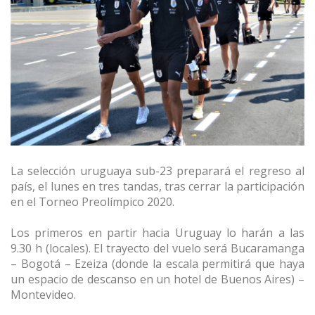
La selección uruguaya sub-23 preparará el regreso al
país, el lunes en tres tandas, tras cerrar la participación
en el Torneo Preolímpico 2020.
Los primeros en partir hacia Uruguay lo harán a las
9.30 h (locales). El trayecto del vuelo será Bucaramanga
– Bogotá – Ezeiza (donde la escala permitirá que haya
un espacio de descanso en un hotel de Buenos Aires) –
Montevideo.