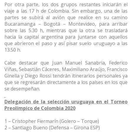
Por otra parte, los dos grupos restantes iniciarán el
viaje a las 17 h de Colombia. Sin embargo, una de las
partes se subirá al avión que realice en su camino
Bucaramanga – Bogotá – Montevideo, para arribar
sobre las 5.30 h, mientras que la otra se trasladará
hacia la capital argentina para juntarse con aquellos
que abrieron el paso y así pisar suelo uruguayo a las
13.50 h.
Cabe destacar que Juan Manuel Sanabria, Federico
Viñas, Sebastián Cáceres, Maximiliano Araújo, Francisco
Ginella y Diego Rossi tendrán itinerarios personales ya
que se regresarán directamente a los países en los que
se desempeñan.
Delegación de la selección uruguaya en el Torneo
Preolímpico de Colombia 2020
1 – Cristopher Fiermarín (Golero – Torque)
2 – Santiago Bueno (Defensa – Girona ESP)