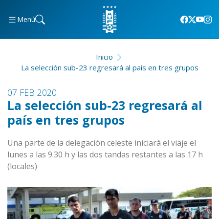
Menú
Inicio
La selección sub-23 regresará al país en tres grupos
07 FEB 2020
La selección sub-23 regresará al
país en tres grupos
Una parte de la delegación celeste iniciará el viaje el
lunes a las 9.30 h y las dos tandas restantes a las 17 h
(locales)