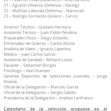
21 – Agustín Oliveros (Defensa – Racing)
22 – Mathías Laborda (Defensa – Nacional)
23 – Rodrigo Formento (Golero – Cerro)
Director Técnico – Gustavo Ferreyra
Asistente Técnico – Juan Pablo Péndola
Preparador Físico – Diego Estavillo
Entrenador de Goleros – Carlos Nicola
Analista de Video – Ignacio Lapetina
Médico – Juan Carlos García
Asistente de Sanidad – Richard López
Equipier – Sebastián Borges
Psicólogo – Axel Ocampo
Gerente Deportivo de Selecciones Juveniles – Jorge
Ananía
Oficial de la Delegación – Marcelo García
Oficial de la Delegación – Sergio Gabito
Presidenta de la Delegación – Andrea Lanfranco
Calendario de la selección uruguaya en el