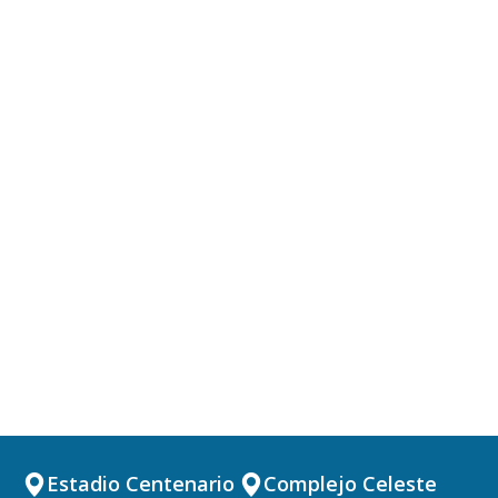
Estadio Centenario
Complejo Celeste