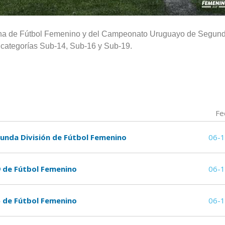
exona de Fútbol Femenino y del Campeonato Uruguayo de Segun
s categorías Sub-14, Sub-16 y Sub-19.
Fe
nda División de Fútbol Femenino
06-
 de Fútbol Femenino
06-
 de Fútbol Femenino
06-