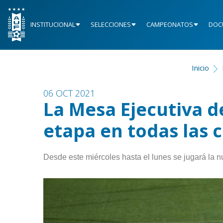
INSTITUCIONAL
SELECCIONES
CAMPEONATOS
DOC
Inicio
06 OCT 2021
La Mesa Ejecutiva d
etapa en todas las 
Desde este miércoles hasta el lunes se jugará la 