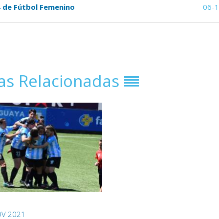
 de Fútbol Femenino
06-
ias Relacionadas
OV 2021