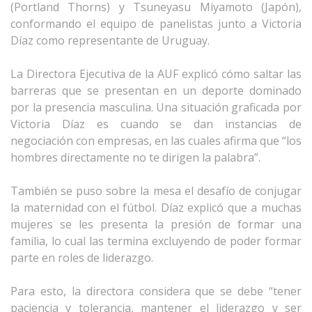
(Portland Thorns) y Tsuneyasu Miyamoto (Japón),
conformando el equipo de panelistas junto a Victoria
Díaz como representante de Uruguay.
La Directora Ejecutiva de la AUF explicó cómo saltar las
barreras que se presentan en un deporte dominado
por la presencia masculina.
Una situación graficada por
Victoria Díaz es cuando se dan instancias de
negociación con empresas, en las cuales afirma que “los
hombres directamente no te dirigen la palabra”.
También se puso sobre la mesa el desafío de conjugar
la maternidad con el fútbol.
Díaz explicó que a muchas
mujeres se les presenta la presión de formar una
familia, lo cual las termina excluyendo de poder formar
parte en roles de liderazgo.
Para esto, la directora considera que se debe “tener
paciencia y tolerancia, mantener el liderazgo y ser