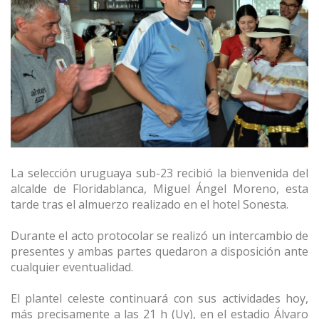
La selección uruguaya sub-23 recibió la bienvenida del
alcalde de Floridablanca, Miguel Ángel Moreno, esta
tarde tras el almuerzo realizado en el hotel Sonesta.
Durante el acto protocolar se realizó un intercambio de
presentes y ambas partes quedaron a disposición ante
cualquier eventualidad.
El plantel celeste continuará con sus actividades hoy,
más precisamente a las 21 h (Uy), en el estadio Álvaro