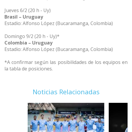
Jueves 6/2 (20 h - Uy)
Brasil – Uruguay
Estadio: Alfonso López (Bucaramanga, Colombia)
Domingo 9/2 (20 h - Uy)*
Colombia – Uruguay
Estadio: Alfonso López (Bucaramanga, Colombia)
*A confirmar según las posibilidades de los equipos en
la tabla de posiciones.
Noticias Relacionadas