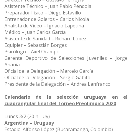
Asistente Técnico – Juan Pablo Péndola
Preparador Físico – Diego Estavillo
Entrenador de Goleros – Carlos Nicola
Analista de Video – Ignacio Lapetina
Médico – Juan Carlos García
Asistente de Sanidad – Richard López
Equipier – Sebastián Borges
Psicólogo – Axel Ocampo
Gerente Deportivo de Selecciones Juveniles – Jorge
Ananía
Oficial de la Delegación – Marcelo García
Oficial de la Delegación – Sergio Gabito
Presidenta de la Delegación – Andrea Lanfranco
Calendario de la selección uruguaya en el
cuadrangular final del Torneo Preolímpico 2020
Lunes 3/2 (20 h - Uy)
Argentina – Uruguay
Estadio: Alfonso López (Bucaramanga, Colombia)