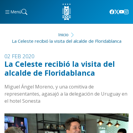
Menú
Inicio
La Celeste recibió la visita del alcalde de Floridablanca
02 FEB 2020
La Celeste recibió la visita del
alcalde de Floridablanca
Miguel Ángel Moreno, y una comitiva de
representantes, agasajó a la delegación de Uruguay en
el hotel Sonesta