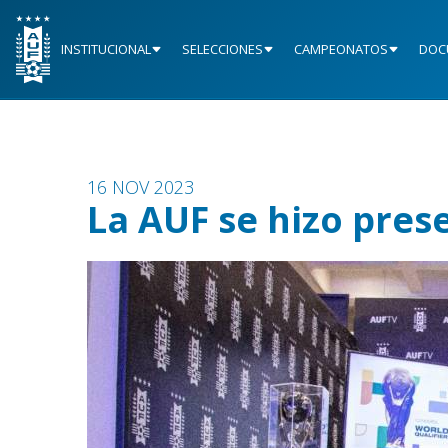
INSTITUCIONAL
SELECCIONES
CAMPEONATOS
DOC
16 NOV 2023
La AUF se hizo pres