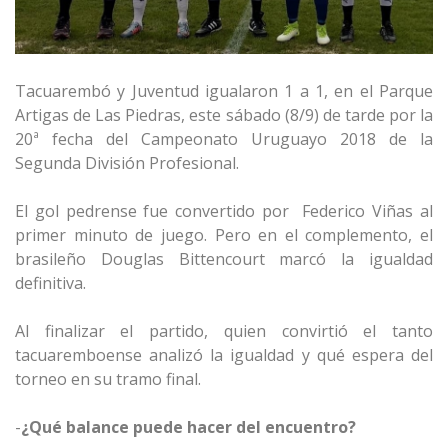
Tacuarembó y Juventud igualaron 1 a 1, en el Parque
Artigas de Las Piedras, este sábado (8/9) de tarde por la
20ª fecha del Campeonato Uruguayo 2018 de la
Segunda División Profesional.
El gol pedrense fue convertido por Federico Viñas al
primer minuto de juego. Pero en el complemento, el
brasileño Douglas Bittencourt marcó la igualdad
definitiva.
Al finalizar el partido, quien convirtió el tanto
tacuaremboense analizó la igualdad y qué espera del
torneo en su tramo final.
-
¿Qué balance puede hacer del encuentro?