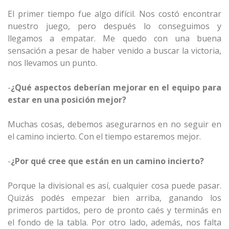
El primer tiempo fue algo difícil. Nos costó encontrar
nuestro juego, pero después lo conseguimos y
llegamos a empatar. Me quedo con una buena
sensación a pesar de haber venido a buscar la victoria,
nos llevamos un punto.
-
¿Qué aspectos deberían mejorar en el equipo para
estar en una posición mejor?
Muchas cosas, debemos asegurarnos en no seguir en
el camino incierto. Con el tiempo estaremos mejor.
-
¿Por qué cree que están en un camino incierto?
Porque la divisional es así, cualquier cosa puede pasar.
Quizás podés empezar bien arriba, ganando los
primeros partidos, pero de pronto caés y terminás en
el fondo de la tabla. Por otro lado, además, nos falta