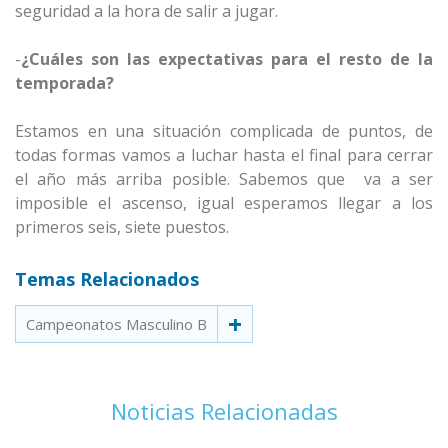
seguridad a la hora de salir a jugar.
-
¿Cuáles son las expectativas para el resto de la
temporada?
Estamos en una situación complicada de puntos, de
todas formas vamos a luchar hasta el final para cerrar
el año más arriba posible. Sabemos que va a ser
imposible el ascenso, igual esperamos llegar a los
primeros seis, siete puestos.
Temas Relacionados
Campeonatos Masculino B
Noticias Relacionadas