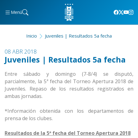
Menú
Inicio
Juveniles | Resultados 5a fecha
08 ABR 2018
Juveniles | Resultados 5a fecha
Entre sábado y domingo (7-8/4) se disputó,
parcialmente, la 5ª fecha del Torneo Apertura 2018 de
Juveniles. Repaso de los resultados registrados en
ambas jornadas.
*Información obtenida con los departamentos de
prensa de los clubes.
Resultados de la 5ª fecha del Torneo Apertura 2018