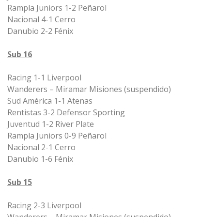
Rampla Juniors 1-2 Peñarol
Nacional 4-1 Cerro
Danubio 2-2 Fénix
Sub 16
Racing 1-1 Liverpool
Wanderers – Miramar Misiones (suspendido)
Sud América 1-1 Atenas
Rentistas 3-2 Defensor Sporting
Juventud 1-2 River Plate
Rampla Juniors 0-9 Peñarol
Nacional 2-1 Cerro
Danubio 1-6 Fénix
Sub 15
Racing 2-3 Liverpool