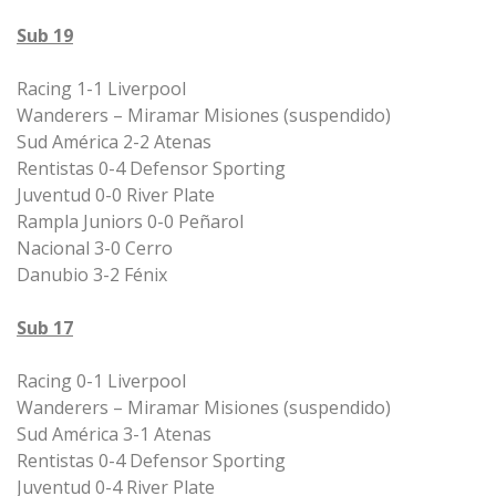
Sub 19
Racing 1-1 Liverpool
Wanderers – Miramar Misiones (suspendido)
Sud América 2-2 Atenas
Rentistas 0-4 Defensor Sporting
Juventud 0-0 River Plate
Rampla Juniors 0-0 Peñarol
Nacional 3-0 Cerro
Danubio 3-2 Fénix
Sub 17
Racing 0-1 Liverpool
Wanderers – Miramar Misiones (suspendido)
Sud América 3-1 Atenas
Rentistas 0-4 Defensor Sporting
Juventud 0-4 River Plate