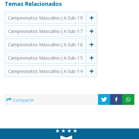
Temas Relacionados
Campeonatos Masculino J A Sub-19
Campeonatos Masculino J A Sub-17
Campeonatos Masculino J A Sub-16
Campeonatos Masculino J A Sub-15
Campeonatos Masculino J A Sub-14
Compartir