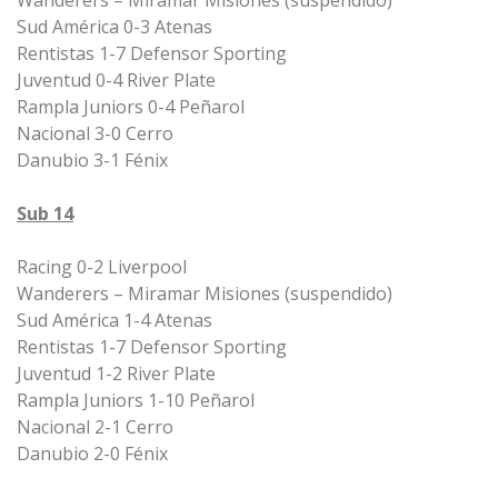
Wanderers – Miramar Misiones (suspendido)
Sud América 0-3 Atenas
Rentistas 1-7 Defensor Sporting
Juventud 0-4 River Plate
Rampla Juniors 0-4 Peñarol
Nacional 3-0 Cerro
Danubio 3-1 Fénix
Sub 14
Racing 0-2 Liverpool
Wanderers – Miramar Misiones (suspendido)
Sud América 1-4 Atenas
Rentistas 1-7 Defensor Sporting
Juventud 1-2 River Plate
Rampla Juniors 1-10 Peñarol
Nacional 2-1 Cerro
Danubio 2-0 Fénix