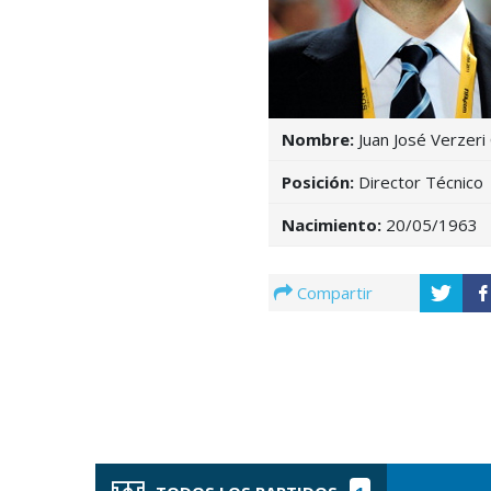
Nombre:
Juan José Verzeri
Posición:
Director Técnico
Nacimiento:
20/05/1963
Compartir