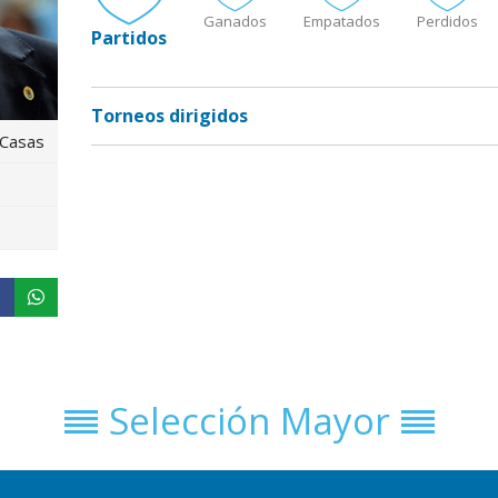
Ganados
Empatados
Perdidos
Partidos
Torneos dirigidos
 Casas
Selección Mayor