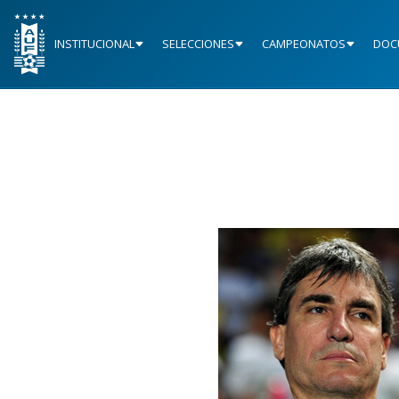
INSTITUCIONAL
SELECCIONES
CAMPEONATOS
DOC