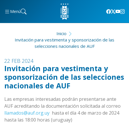
Menú
Inicio
Invitación para vestimenta y sponsorización de las
selecciones nacionales de AUF
22 FEB 2024
Invitación para vestimenta y
sponsorización de las selecciones
nacionales de AUF
Las empresas interesadas podrán presentarse ante
AUF acreditando la documentación solicitada al correo
llamados@auf.org.uy
hasta el día 4 de marzo de 2024
hasta las 18:00 horas (uruguay)