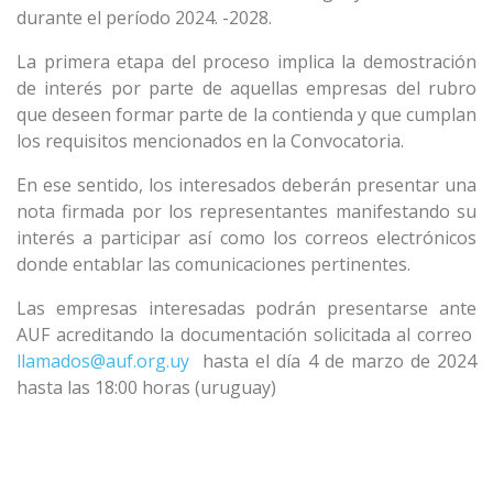
durante el período 2024. -2028.
La primera etapa del proceso implica la demostración
de interés por parte de aquellas empresas del rubro
que deseen formar parte de la contienda y que cumplan
los requisitos mencionados en la Convocatoria.
En ese sentido, los interesados ​​deberán presentar una
nota firmada por los representantes manifestando su
interés a participar así como los correos electrónicos
donde entablar las comunicaciones pertinentes.
Las empresas interesadas podrán presentarse ante
AUF acreditando la documentación solicitada al correo
llamados@auf.org.uy
hasta el día 4 de marzo de 2024
hasta las 18:00 horas (uruguay)