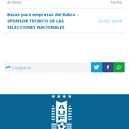
Archivo
Fecha
Bases para empresas del Rubro -
SPONSOR TECNICO DE LAS
22-02-2024
SELECCIONES NACIONALES
Compartir