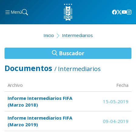
Menú
Inicio
Intermediarios
Buscador
Documentos
/ Intermediarios
Archivo
Fecha
Informe Intermediarios FIFA
15-05-2019
(Marzo 2018)
Informe Intermediarios FIFA
09-04-2019
(Marzo 2019)