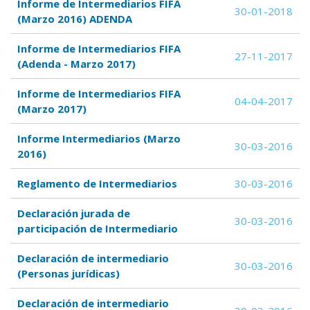
Informe de Intermediarios FIFA
30-01-2018
(Marzo 2016) ADENDA
Informe de Intermediarios FIFA
27-11-2017
(Adenda - Marzo 2017)
Informe de Intermediarios FIFA
04-04-2017
(Marzo 2017)
Informe Intermediarios (Marzo
30-03-2016
2016)
Reglamento de Intermediarios
30-03-2016
Declaración jurada de
30-03-2016
participación de Intermediario
Declaración de intermediario
30-03-2016
(Personas jurídicas)
Declaración de intermediario