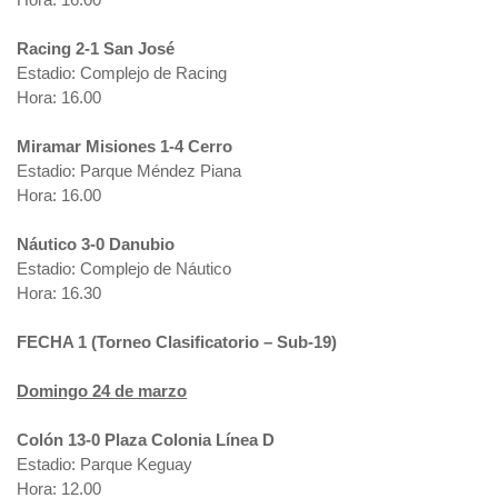
Racing 2-1 San José
Estadio: Complejo de Racing
Hora: 16.00
Miramar Misiones 1-4 Cerro
Estadio: Parque Méndez Piana
Hora: 16.00
Náutico 3-0 Danubio
Estadio: Complejo de Náutico
Hora: 16.30
FECHA 1 (Torneo Clasificatorio – Sub-19)
Domingo 24 de marzo
Colón 13-0 Plaza Colonia Línea D
Estadio: Parque Keguay
Hora: 12.00