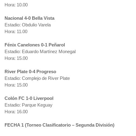
Hora: 10.00
Nacional 4-0 Bella Vista
Estadio: Obdulio Varela
Hora: 11.00
Fénix Canelones 0-1 Peñarol
Estadio: Eduardo Martínez Monegal
Hora: 15.00
River Plate 0-4 Progreso
Estadio: Complejo de River Plate
Hora: 15.00
Colón FC 1-0 Liverpool
Estadio: Parque Keguay
Hora: 16.00
FECHA 1 (Torneo Clasificatorio – Segunda División)