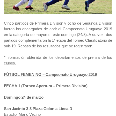
Cinco partidos de Primera División y ocho de Segunda División
fueron los encargados de abrir el Campeonato Uruguayo 2019
en la categoría de mayores, este domingo (24/3). A su vez, dos
partidos complementaron la 1ª etapa del Torneo Clasificatorio de
sub-19. Repaso de los resultados que se registraron.
*Información obtenida de los departamentos de prensa de los
clubes.
FÚTBOL FEMENINO – Campeonato Uruguayo 2019
FECHA 1 (Torneo Apertura – Primera División)
Domingo 24 de marzo
San Jacinto 3-3 Plaza Colonia Línea D
Estadio: Mario Vecino