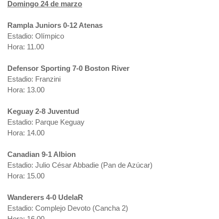
Domingo 24 de marzo
Rampla Juniors 0-12 Atenas
Estadio: Olímpico
Hora: 11.00
Defensor Sporting 7-0 Boston River
Estadio: Franzini
Hora: 13.00
Keguay 2-8 Juventud
Estadio: Parque Keguay
Hora: 14.00
Canadian 9-1 Albion
Estadio: Julio César Abbadie (Pan de Azúcar)
Hora: 15.00
Wanderers 4-0 UdelaR
Estadio: Complejo Devoto (Cancha 2)
Hora: 16.00