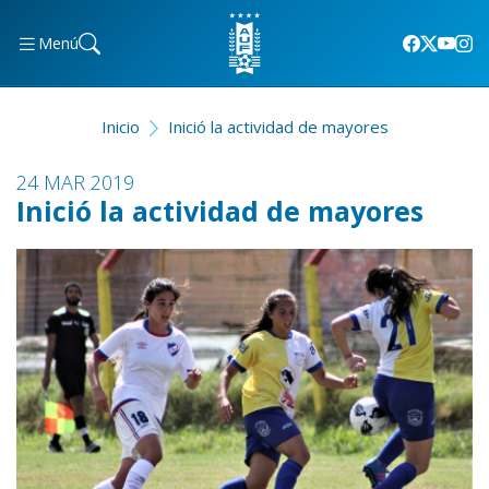
Menú
Inicio
Inició la actividad de mayores
24 MAR 2019
Inició la actividad de mayores