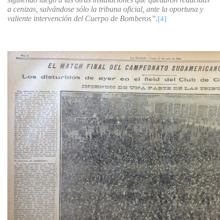
a cenizas, salvándose sólo la tribuna oficial, ante la oportuna y
valiente intervención del Cuerpo de Bomberos”.
[4]