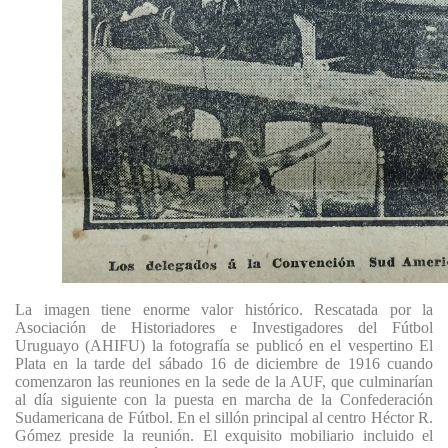
La imagen tiene enorme valor histórico. Rescatada por la
Asociación de Historiadores e Investigadores del Fútbol
Uruguayo (AHIFU) la fotografía se publicó en el vespertino El
Plata en la tarde del sábado 16 de diciembre de 1916 cuando
comenzaron las reuniones en la sede de la AUF, que culminarían
al día siguiente con la puesta en marcha de la Confederación
Sudamericana de Fútbol. En el sillón principal al centro Héctor R.
Gómez preside la reunión. El exquisito mobiliario incluido el