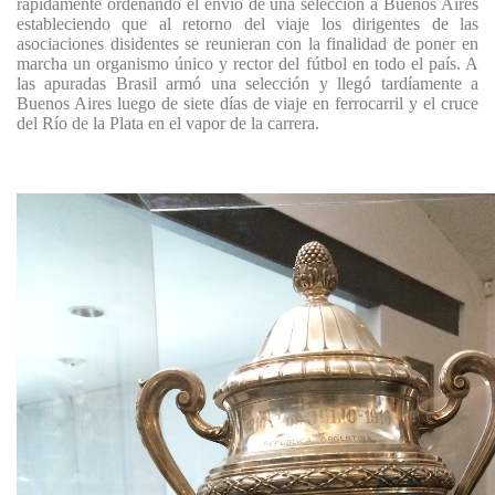
rápidamente ordenando el envío de una selección a Buenos Aires
estableciendo que al retorno del viaje los dirigentes de las
asociaciones disidentes se reunieran con la finalidad de poner en
marcha un organismo único y rector del fútbol en todo el país. A
las apuradas Brasil armó una selección y llegó tardíamente a
Buenos Aires luego de siete días de viaje en ferrocarril y el cruce
del Río de la Plata en el vapor de la carrera.