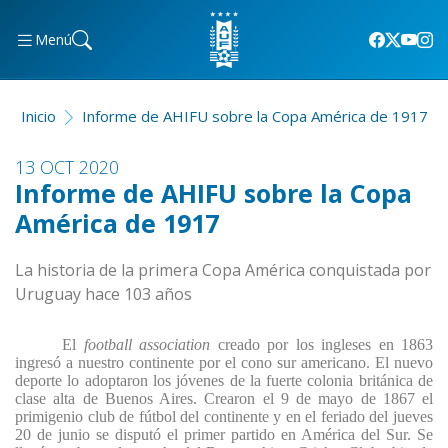
Menú
Inicio
Informe de AHIFU sobre la Copa América de 1917
13 OCT 2020
Informe de AHIFU sobre la Copa
América de 1917
La historia de la primera Copa América conquistada por
Uruguay hace 103 años
El
football association
creado por los ingleses en 1863
ingresó a nuestro continente por el cono sur americano. El nuevo
deporte lo adoptaron los jóvenes de la fuerte colonia británica de
clase alta de Buenos Aires. Crearon el 9 de mayo de 1867 el
primigenio club de fútbol del continente y en el feriado del jueves
20 de junio se disputó el primer partido en América del Sur. Se