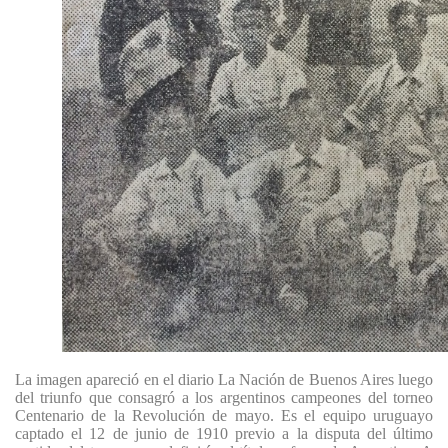
La imagen apareció en el diario La Nación de Buenos Aires luego
del triunfo que consagró a los argentinos campeones del torneo
Centenario de la Revolución de mayo. Es el equipo uruguayo
captado el 12 de junio de 1910 previo a la disputa del último