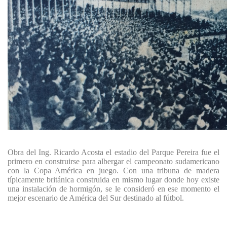
Obra del Ing. Ricardo Acosta el estadio del Parque Pereira fue el
primero en construirse para albergar el campeonato sudamericano
con la Copa América en juego. Con una tribuna de madera
típicamente británica construida en mismo lugar donde hoy existe
una instalación de hormigón, se le consideró en ese momento el
mejor escenario de América del Sur destinado al fútbol.