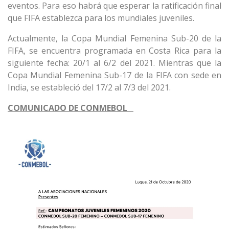
eventos. Para eso habrá que esperar la ratificación final
que FIFA establezca para los mundiales juveniles.
Actualmente, la Copa Mundial Femenina Sub-20 de la
FIFA, se encuentra programada en Costa Rica para la
siguiente fecha: 20/1 al 6/2 del 2021. Mientras que la
Copa Mundial Femenina Sub-17 de la FIFA con sede en
India, se estableció del 17/2 al 7/3 del 2021.
COMUNICADO DE CONMEBOL