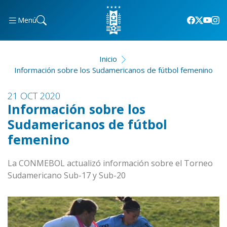
Menú
Inicio
Información sobre los Sudamericanos de fútbol femenino
21 OCT 2020
Información sobre los
Sudamericanos de fútbol
femenino
La CONMEBOL actualizó información sobre el Torneo
Sudamericano Sub-17 y Sub-20