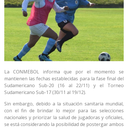
La CONMEBOL informa que por el momento se
mantienen las fechas establecidas para la fase final del
Sudamericano Sub-20 (16 al 22/11) y el Torneo
Sudamericano Sub-17 (30/11 al 19/12).
Sin embargo, debido a la situación sanitaria mundial,
con el fin de brindar lo mejor para las selecciones
nacionales y priorizar la salud de jugadoras y oficiales,
se está considerando la posibilidad de postergar ambos