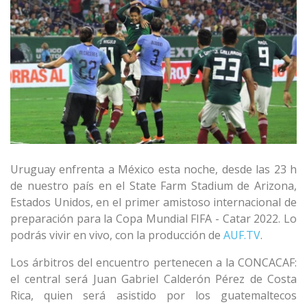
Uruguay enfrenta a México esta noche, desde las 23 h
de nuestro país en el State Farm Stadium de Arizona,
Estados Unidos, en el primer amistoso internacional de
preparación para la Copa Mundial FIFA - Catar 2022. Lo
podrás vivir en vivo, con la producción de
AUF.TV
.
Los árbitros del encuentro pertenecen a la CONCACAF:
el central será Juan Gabriel Calderón Pérez de Costa
Rica, quien será asistido por los guatemaltecos