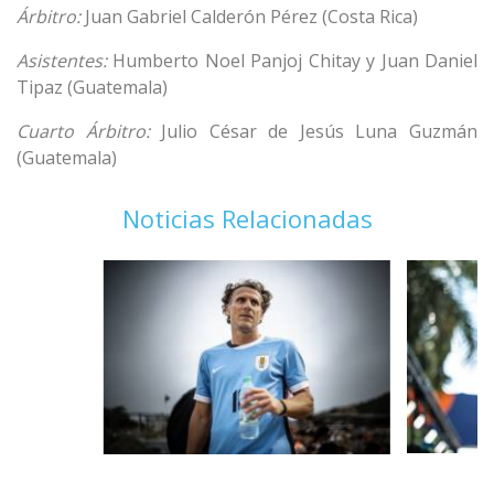
Árbitro:
Juan Gabriel Calderón Pérez (Costa Rica)
Asistentes:
Humberto Noel Panjoj Chitay y Juan Daniel
Tipaz (Guatemala)
Cuarto Árbitro:
Julio César de Jesús Luna Guzmán
(Guatemala)
Noticias Relacionadas