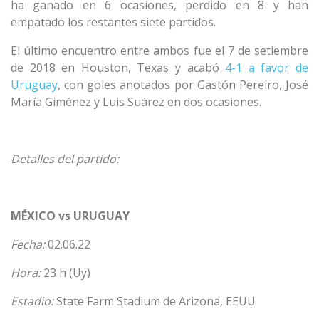
ha ganado en 6 ocasiones, perdido en 8 y han
empatado los restantes siete partidos.
El último encuentro entre ambos fue el 7 de setiembre
de 2018 en Houston, Texas y acabó
4-1 a favor de
Uruguay
, con goles anotados por Gastón Pereiro, José
María Giménez y Luis Suárez en dos ocasiones.
Detalles del partido:
MÉXICO vs URUGUAY
Fecha:
02.06.22
Hora:
23 h (Uy)
Estadio:
State Farm Stadium de Arizona, EEUU