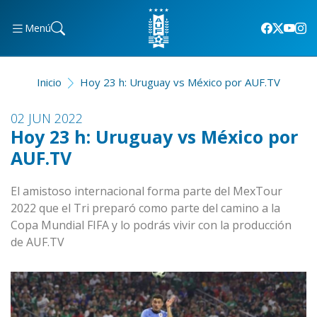
Menú
Inicio
Hoy 23 h: Uruguay vs México por AUF.TV
02 JUN 2022
Hoy 23 h: Uruguay vs México por
AUF.TV
El amistoso internacional forma parte del MexTour
2022 que el Tri preparó como parte del camino a la
Copa Mundial FIFA y lo podrás vivir con la producción
de AUF.TV