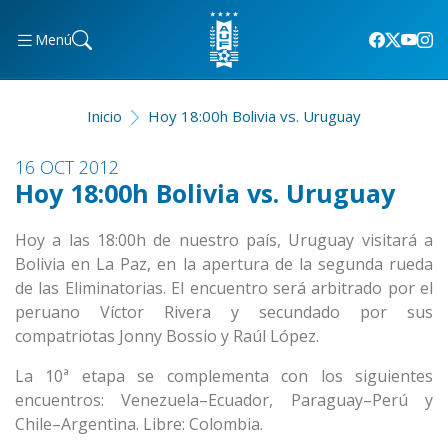
Menú
Inicio
Hoy 18:00h Bolivia vs. Uruguay
16 OCT 2012
Hoy 18:00h Bolivia vs. Uruguay
Hoy a las 18:00h de nuestro país, Uruguay visitará a
Bolivia en La Paz, en la apertura de la segunda rueda
de las Eliminatorias. El encuentro será arbitrado por el
peruano Víctor Rivera y secundado por sus
compatriotas Jonny Bossio y Raúl López.
La 10ª etapa se complementa con los siguientes
encuentros: Venezuela–Ecuador, Paraguay–Perú y
Chile–Argentina. Libre: Colombia.