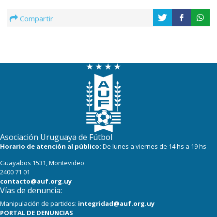
Compartir
Asociación Uruguaya de Fútbol
Horario de atención al público:
De lunes a viernes de 14 hs a 19 hs
Guayabos 1531, Montevideo
2400 71 01
contacto@auf.org.uy
Vías de denuncia:
Manipulación de partidos:
integridad@auf.org.uy
PORTAL DE DENUNCIAS