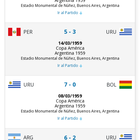
Argentina 1959
Estadio Monumental de Núñez, Buenos Aires, Argentina
+
Ir al Partido
5 - 3
PER
URU
14/03/1959
Copa América
Argentina 1959
Estadio Monumental de Núñez, Buenos Aires, Argentina
+
Ir al Partido
7 - 0
URU
BOL
08/03/1959
Copa América
Argentina 1959
Estadio Monumental de Núñez, Buenos Aires, Argentina
+
Ir al Partido
6 - 2
ARG
URU