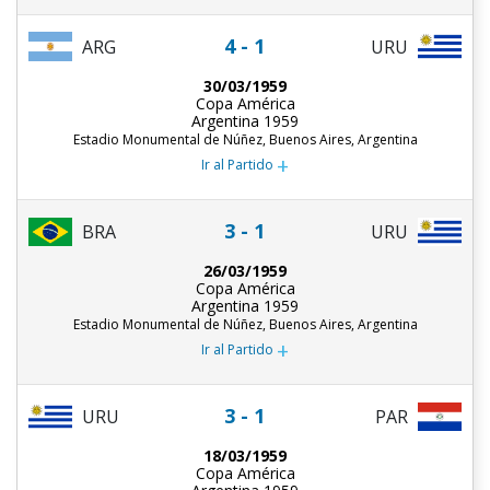
4 - 1
ARG
URU
30/03/1959
Copa América
Argentina 1959
Estadio Monumental de Núñez, Buenos Aires, Argentina
+
Ir al Partido
3 - 1
BRA
URU
26/03/1959
Copa América
Argentina 1959
Estadio Monumental de Núñez, Buenos Aires, Argentina
+
Ir al Partido
3 - 1
URU
PAR
18/03/1959
Copa América