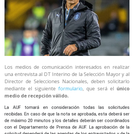
Los medios de comunicación interesados ​​​​en realizar
una entrevista al DT Interino de la Selección Mayor y al
Director de Selecciones Nacionales, deben solicitarlo
mediante el siguiente
formulario
, que será el
único
medio de recepción válido.
La AUF tomará en consideración todas las solicitudes
recibidas. En caso de que la nota se aprobada, esta deberá ser
de máximo 20 minutos y los detalles deberán ser coordinados
con el Departamento de Prensa de AUF. La aprobación de la
solicitud dependerá de las agendas de los entrevistados y de la