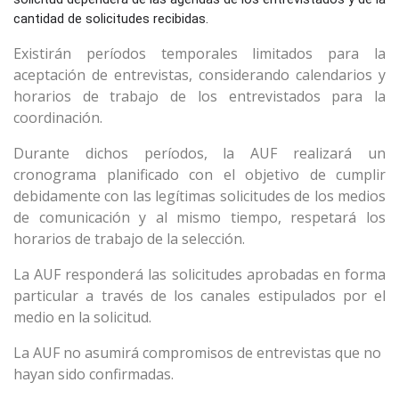
cantidad de solicitudes recibidas.
Existirán períodos temporales limitados para la
aceptación de entrevistas, considerando calendarios y
horarios de trabajo de los entrevistados para la
coordinación.
Durante dichos períodos, la AUF realizará un
cronograma planificado con el objetivo de cumplir
debidamente con las legítimas solicitudes de los medios
de comunicación y al mismo tiempo, respetará los
horarios de trabajo de la selección.
La AUF responderá las solicitudes aprobadas en forma
particular a través de los canales estipulados por el
medio en la solicitud.
La AUF no asumirá compromisos de entrevistas que no
hayan sido confirmadas.