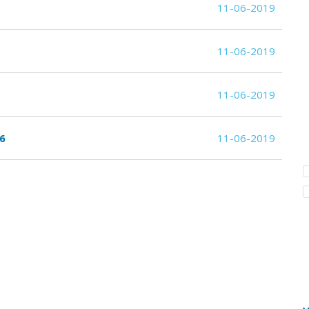
11-06-2019
11-06-2019
11-06-2019
 6
11-06-2019