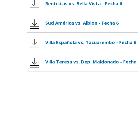
Rentistas vs. Bella Vista - Fecha 6
Sud América vs. Albion - Fecha 6
Villa Española vs. Tacuarembó - Fecha 6
Villa Teresa vs. Dep. Maldonado - Fecha