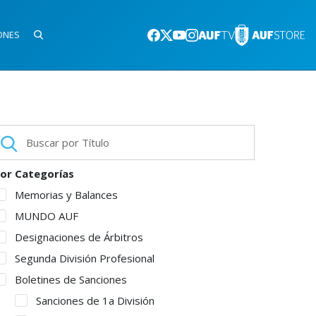
ONES
or Categorías
Memorias y Balances
MUNDO AUF
Designaciones de Árbitros
Segunda División Profesional
Boletines de Sanciones
Sanciones de 1a División