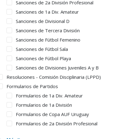
Sanciones de 2a División Profesional
Sanciones de 1a Div. Amateur
Sanciones de Divisional D
Sanciones de Tercera División
Sanciones de Fútbol Femenino
Sanciones de Fútbol Sala
Sanciones de Fútbol Playa
Sanciones de Divisiones Juveniles A y B
Resoluciones - Comisión Disciplinaria (LPPD)
Formularios de Partidos
Formularios de 1a Div. Amateur
Formularios de 1a División
Formularios de Copa AUF Uruguay
Formularios de 2a División Profesional