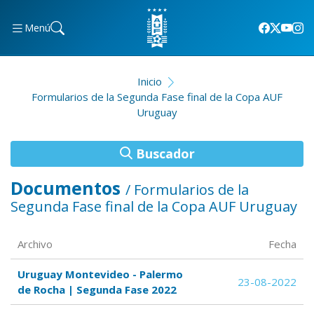
Menú
Inicio
Formularios de la Segunda Fase final de la Copa AUF
Uruguay
Buscador
Documentos
/ Formularios de la
Segunda Fase final de la Copa AUF Uruguay
Archivo
Fecha
Uruguay Montevideo - Palermo
23-08-2022
de Rocha | Segunda Fase 2022