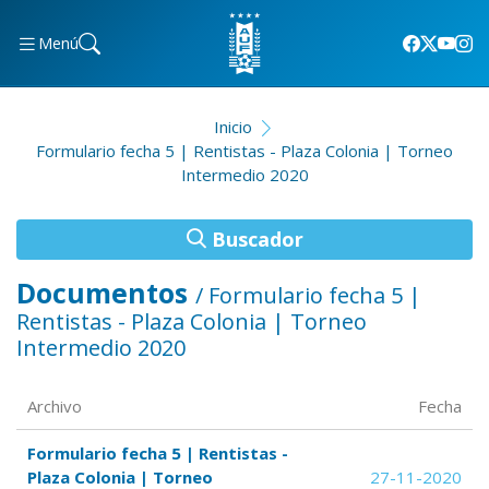
Menú
Inicio
Formulario fecha 5 | Rentistas - Plaza Colonia | Torneo
Intermedio 2020
Buscador
Documentos
/ Formulario fecha 5 |
Rentistas - Plaza Colonia | Torneo
Intermedio 2020
Archivo
Fecha
Formulario fecha 5 | Rentistas -
Plaza Colonia | Torneo
27-11-2020