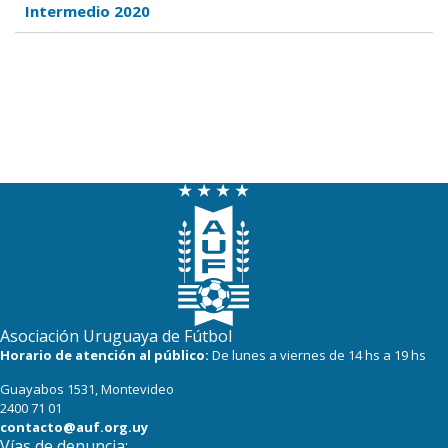
Intermedio 2020
Asociación Uruguaya de Fútbol
Horario de atención al público:
De lunes a viernes de 14 hs a 19 hs
Guayabos 1531, Montevideo
2400 71 01
contacto@auf.org.uy
Vías de denuncia: