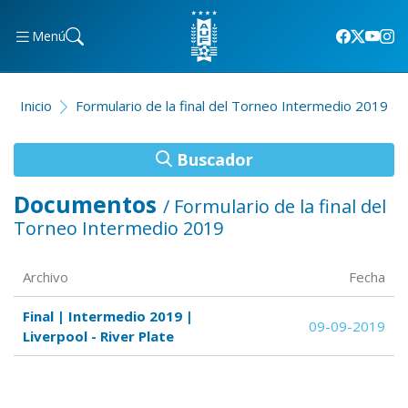
Menú
Inicio
Formulario de la final del Torneo Intermedio 2019
Buscador
Documentos
/ Formulario de la final del
Torneo Intermedio 2019
Archivo
Fecha
Final | Intermedio 2019 |
09-09-2019
Liverpool - River Plate