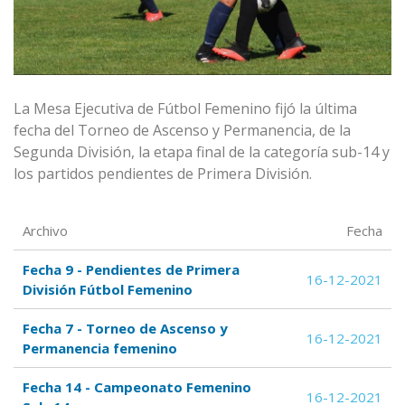
La Mesa Ejecutiva de Fútbol Femenino fijó la última
fecha del Torneo de Ascenso y Permanencia, de la
Segunda División, la etapa final de la categoría sub-14 y
los partidos pendientes de Primera División.
Archivo
Fecha
Fecha 9 - Pendientes de Primera
16-12-2021
División Fútbol Femenino
Fecha 7 - Torneo de Ascenso y
16-12-2021
Permanencia femenino
Fecha 14 - Campeonato Femenino
16-12-2021