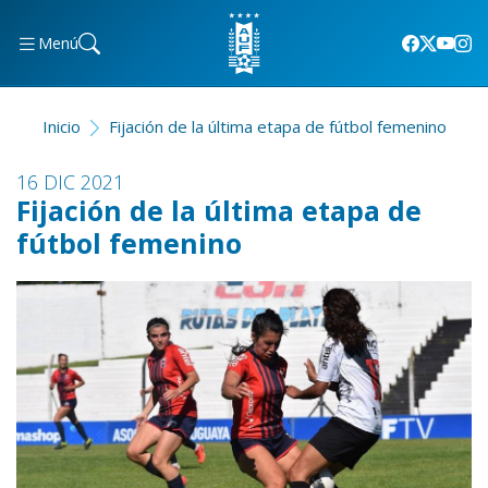
Menú
Inicio
Fijación de la última etapa de fútbol femenino
16 DIC 2021
Fijación de la última etapa de
fútbol femenino