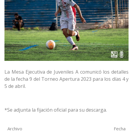
La Mesa Ejecutiva de Juveniles A comunicó los detalles
de la fecha 9 del Torneo Apertura 2023 para los días 4 y
5 de abril.
*Se adjunta la fijación oficial para su descarga.
Archivo
Fecha