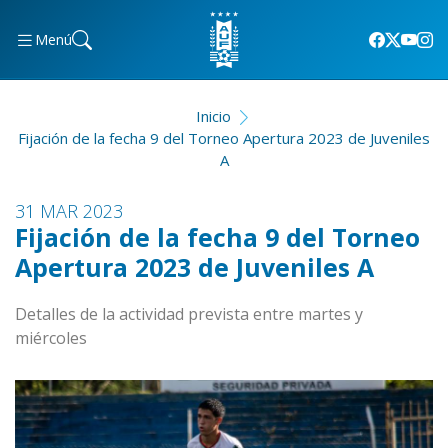
Menú
Inicio
Fijación de la fecha 9 del Torneo Apertura 2023 de Juveniles
A
31 MAR 2023
Fijación de la fecha 9 del Torneo
Apertura 2023 de Juveniles A
Detalles de la actividad prevista entre martes y
miércoles