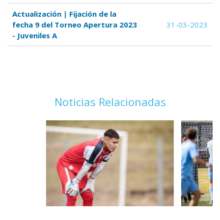
Actualización | Fijación de la
fecha 9 del Torneo Apertura 2023
31-03-2023
- Juveniles A
Noticias Relacionadas