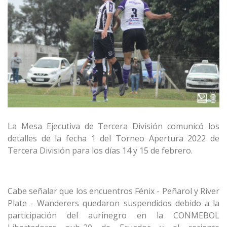
La Mesa Ejecutiva de Tercera División comunicó los
detalles de la fecha 1 del Torneo Apertura 2022 de
Tercera División para los días 14 y 15 de febrero.
Cabe señalar que los encuentros Fénix - Peñarol y River
Plate - Wanderers quedaron suspendidos debido a la
participación del aurinegro en la CONMEBOL