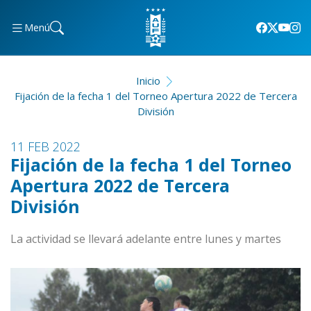
Menú
Inicio
Fijación de la fecha 1 del Torneo Apertura 2022 de Tercera
División
11 FEB 2022
Fijación de la fecha 1 del Torneo
Apertura 2022 de Tercera
División
La actividad se llevará adelante entre lunes y martes