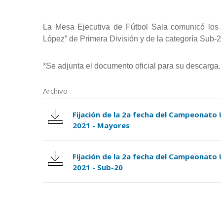
La Mesa Ejecutiva de Fútbol Sala comunicó los 
López” de Primera División y de la categoría Sub-
*Se adjunta el documento oficial para su descarga.
Archivo
Fijación de la 2a fecha del Campeonato
2021 - Mayores
Fijación de la 2a fecha del Campeonato
2021 - Sub-20