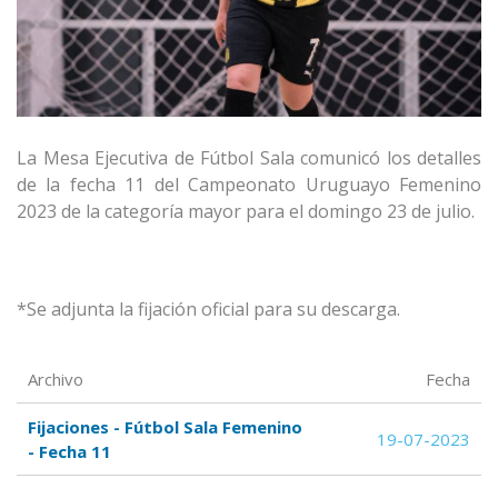
La Mesa Ejecutiva de Fútbol Sala comunicó los detalles
de la fecha 11 del Campeonato Uruguayo Femenino
2023 de la categoría mayor para el domingo 23 de julio.
*Se adjunta la fijación oficial para su descarga.
Archivo
Fecha
Fijaciones - Fútbol Sala Femenino
19-07-2023
- Fecha 11