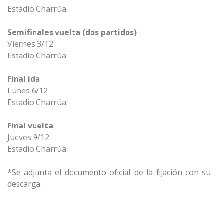
Estadio Charrúa
Semifinales vuelta (dos partidos)
Viernes 3/12
Estadio Charrúa
Final ida
Lunes 6/12
Estadio Charrúa
Final vuelta
Jueves 9/12
Estadio Charrúa
*Se adjunta el documento oficial de la fijación con su
descarga.