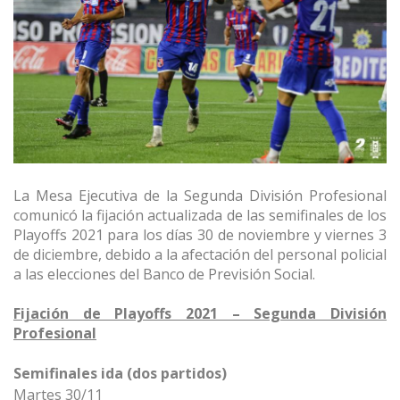
La Mesa Ejecutiva de la Segunda División Profesional
comunicó la fijación actualizada de las semifinales de los
Playoffs 2021 para los días 30 de noviembre y viernes 3
de diciembre, debido a la afectación del personal policial
a las elecciones del Banco de Previsión Social.
Fijación de Playoffs 2021 – Segunda División
Profesional
Semifinales ida (dos partidos)
Martes 30/11