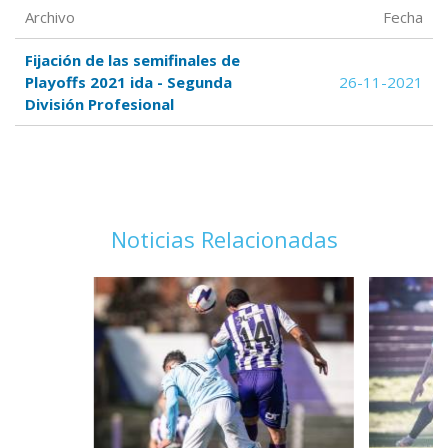
Archivo
Fecha
Fijación de las semifinales de
Playoffs 2021 ida - Segunda
26-11-2021
División Profesional
Noticias Relacionadas