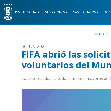
INSTITUCIONAL
SELECCIONES
CAMPEONATOS
DOC
Inicio
30 JUN 2022
FIFA abrió las solic
voluntarios del Mun
Los interesados de todo el mundo, mayores de 1