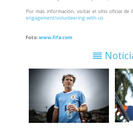
Por más información, visitar el sitio oficial de
engagement/volunteering-with-us
Foto:
www.fifa.com
Notic