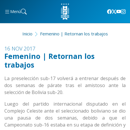
Menú
Inicio
Femenino | Retornan los trabajos
16 NOV 2017
Femenino | Retornan los
trabajos
La preselección sub-17 volverá a entrenar después de
dos semanas de párate tras el amistoso ante la
selección de Bolivia sub-20.
Luego del partido internacional disputado en el
Complejo Celeste ante el seleccionado boliviano se dio
una pausa de dos semanas, debido a que el
Campeonato sub-16 estaba en su etapa de definición y