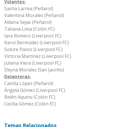
Volantes:
Sasha Larrea (Peñarol)
Valentina Morales (Peñarol)
Aldana Sejas (Peñarol)
Tatiana Lima (Colón FC)
Iara Romero (Liverpool FC)
Karol Bermúdez (Liverpool FC)
Solcire Pazos (Liverpool FC)
Victoria Martínez (Liverpool FC)
Juliana Viera (Liverpool FC)
Deyna Morales (San Jacinto)
Delanteras:
Camila López (Peñarol)
Ángela Gómez (Liverpool FC)
Belén Aquino (Colón FC)
Cecilia Gómez (Colón FC)
Temas Relacionados