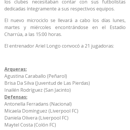
los clubes necesitaban contar con sus futbolistas
dedicadas íntegramente a sus respectivos equipos.
El nuevo microciclo se llevará a cabo los días lunes,
martes y miércoles encontrándose en el Estadio
Charrúa, a las 15:00 horas.
El entrenador Ariel Longo convocó a 21 jugadoras:
Arqueras:
Agustina Caraballo (Peñarol)
Brisa Da Silva (Juventud de Las Pierdas)
Inailén Rodríguez (San Jacinto)
Defensas:
Antonella Ferradans (Nacional)
Micaela Domínguez (Liverpool FC)
Daniela Olivera (Liverpool FC)
Maytel Costa (Colón FC)