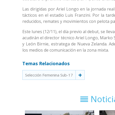
Las dirigidas por Ariel Longo en la jornada real
tácticos en el estadio Luis Franzini. Por la ta
reducidos, remates y movimientos con pelota par
Este lunes (12/11), el día previo al debut, se ll
acudirán el director técnico Ariel Longo, Marko
y León Birnie, estratega de Nueva Zelanda. A
los medios de comunicación en la zona mixta.
Temas Relacionados
Selección Femenina Sub-17
Notic