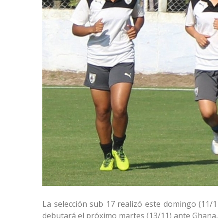
La selección sub 17 realizó este domingo (11/1
debutará el próximo martes (13/11) ante Ghana, 