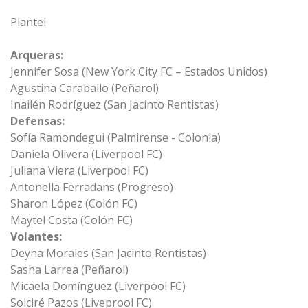
Plantel
Arqueras:
Jennifer Sosa (New York City FC – Estados Unidos)
Agustina Caraballo (Peñarol)
Inailén Rodríguez (San Jacinto Rentistas)
Defensas:
Sofía Ramondegui (Palmirense - Colonia)
Daniela Olivera (Liverpool FC)
Juliana Viera (Liverpool FC)
Antonella Ferradans (Progreso)
Sharon López (Colón FC)
Maytel Costa (Colón FC)
Volantes:
Deyna Morales (San Jacinto Rentistas)
Sasha Larrea (Peñarol)
Micaela Domínguez (Liverpool FC)
Solciré Pazos (Liveprool FC)