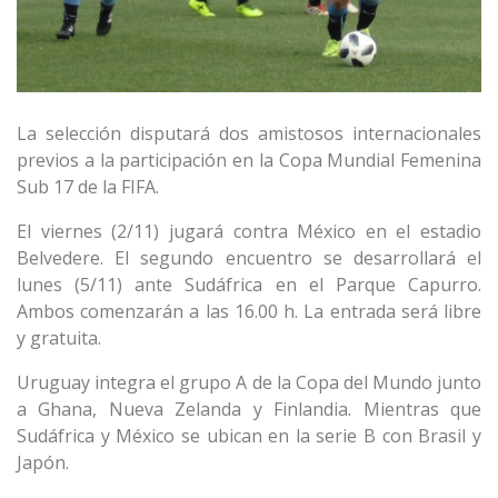
La selección disputará dos amistosos internacionales
previos a la participación en la Copa Mundial Femenina
Sub 17 de la FIFA.
El viernes (2/11) jugará contra México en el estadio
Belvedere. El segundo encuentro se desarrollará el
lunes (5/11) ante Sudáfrica en el Parque Capurro.
Ambos comenzarán a las 16.00 h. La entrada será libre
y gratuita.
Uruguay integra el grupo A de la Copa del Mundo junto
a Ghana, Nueva Zelanda y Finlandia. Mientras que
Sudáfrica y México se ubican en la serie B con Brasil y
Japón.