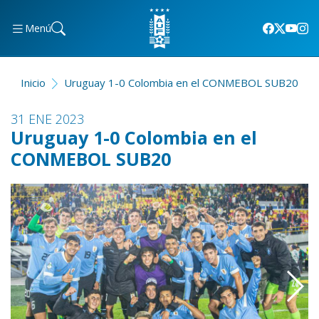
Menú
Inicio
Uruguay 1-0 Colombia en el CONMEBOL SUB20
31 ENE 2023
Uruguay 1-0 Colombia en el
CONMEBOL SUB20