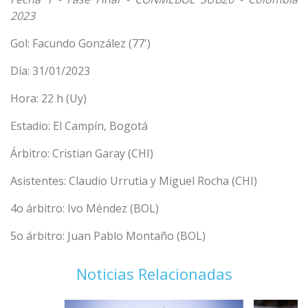
2023
Gol: Facundo González (77')
Día: 31/01/2023
Hora: 22 h (Uy)
Estadio: El Campín, Bogotá
Árbitro: Cristian Garay (CHI)
Asistentes: Claudio Urrutia y Miguel Rocha (CHI)
4o árbitro: Ivo Méndez (BOL)
5o árbitro: Juan Pablo Montaño (BOL)
Noticias Relacionadas