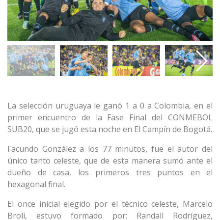
La selección uruguaya le ganó 1 a 0 a Colombia, en el
primer encuentro de la Fase Final del CONMEBOL
SUB20, que se jugó esta noche en El Campín de Bogotá.
Facundo González a los 77 minutos, fue el autor del
único tanto celeste, que de esta manera sumó ante el
dueño de casa, los primeros tres puntos en el
hexagonal final.
El once inicial elegido por el técnico celeste, Marcelo
Broli, estuvo formado por: Randall Rodríguez,