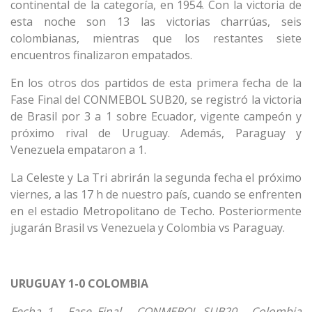
continental de la categoría, en 1954. Con la victoria de
esta noche son 13 las victorias charrúas, seis
colombianas, mientras que los restantes siete
encuentros finalizaron empatados.
En los otros dos partidos de esta primera fecha de la
Fase Final del CONMEBOL SUB20, se registró la victoria
de Brasil por 3 a 1 sobre Ecuador, vigente campeón y
próximo rival de Uruguay. Además, Paraguay y
Venezuela empataron a 1.
La Celeste y La Tri abrirán la segunda fecha el próximo
viernes, a las 17 h de nuestro país, cuando se enfrenten
en el estadio Metropolitano de Techo. Posteriormente
jugarán Brasil vs Venezuela y Colombia vs Paraguay.
URUGUAY 1-0 COLOMBIA
Fecha 1 - Fase Final - CONMEBOL SUB20 - Colombia