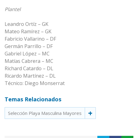
Plantel
Leandro Ortíz – GK
Mateo Ramírez – GK
Fabricio Vallarino – DF
Germán Parrillo – DF
Gabriel López – MC
Matías Cabrera – MC
Richard Catardo – DL
Ricardo Martínez – DL
Técnico: Diego Monserrat
Temas Relacionados
Selección Playa Masculina Mayores