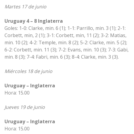
Martes 17 de junio
Uruguay 4 – 8 Inglaterra
Goles: 1-0: Clarke, min. 6 (1); 1-1: Parrillo, min. 3 (1); 2-1:
Corbett, min, 2 (1); 3-1: Corbett, min, 11 (2); 3-2: Matias,
min. 10 (2); 4-2: Temple, min. 8 (2); 5-2: Clarke, min. 5 (2);
6-2: Corbett, min. 11 (3); 7-2: Evans, min. 10 (3); 7-3: Gabi,
min. 8 (3); 7-4: Fabri, min. 6 (3); 8-4: Clarke, min. 3 (3).
Miércoles 18 de junio
Uruguay – Inglaterra
Hora: 15.00
Jueves 19 de junio
Uruguay – Inglaterra
Hora: 15.00