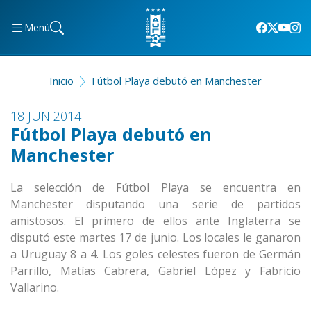
Menú
Inicio
Fútbol Playa debutó en Manchester
18 JUN 2014
Fútbol Playa debutó en
Manchester
La selección de Fútbol Playa se encuentra en
Manchester disputando una serie de partidos
amistosos. El primero de ellos ante Inglaterra se
disputó este martes 17 de junio. Los locales le ganaron
a Uruguay 8 a 4. Los goles celestes fueron de Germán
Parrillo, Matías Cabrera, Gabriel López y Fabricio
Vallarino.