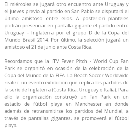
El miércoles se jugará otro encuentro ante Uruguay y
el jueves previo al partido en San Pablo se disputará el
último amistoso entre ellos. A posteriori planteles
podrán presenciar en pantalla gigante el partido entre
Uruguay – Inglaterra por el grupo D de la Copa del
Mundo Brasil 2014. Por último, la selección jugará un
amistoso el 21 de junio ante Costa Rica.
Recordamos que la ITV Fever Pitch - World Cup Fan
Park se organizó en ocasión de la celebración de la
Copa del Mundo de la FIFA. La Beach Soccer Worldwide
realizó un evento exhibición que replica los partidos de
la serie de Inglaterra (Costa Rica, Uruguay e Italia). Para
ello la organización construyó un Fan Park en un
estadio de fútbol playa en Manchester en donde
además de retransmitirse los partidos del Mundial, a
través de pantallas gigantes, se promoverá el fútbol
playa.