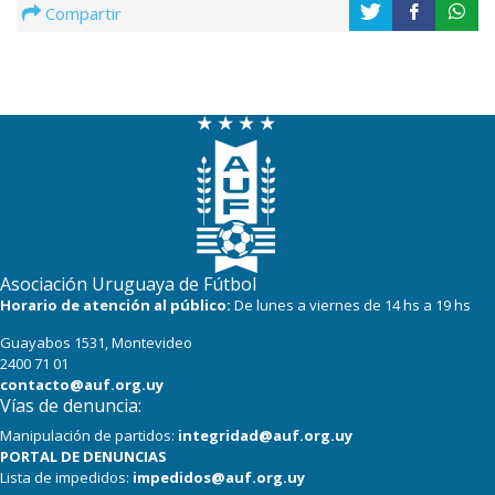
Compartir
Asociación Uruguaya de Fútbol
Horario de atención al público:
De lunes a viernes de 14 hs a 19 hs
Guayabos 1531, Montevideo
2400 71 01
contacto@auf.org.uy
Vías de denuncia:
Manipulación de partidos:
integridad@auf.org.uy
PORTAL DE DENUNCIAS
Lista de impedidos:
impedidos@auf.org.uy