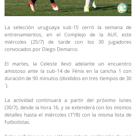
La selección uruguaya sub-15 cerró la semana de
entrenamientos, en el Complejo de la AUF, este
miércoles (25/7) de tarde con los 30 jugadores
convocados por Diego Demarco.
El martes, la Celeste llevó adelante un encuentro
amistoso ante la sub-14 de Fénix en la cancha 1 con
duración de 90 minutos (divididos en tres tiempos de 30
´).
La actividad continuará a partir del próximo lunes
(30/7), desde la hora 16, y se extenderá con los mismos
detalles hasta el miércoles (1º/8) con la misma lista de
futbolistas.