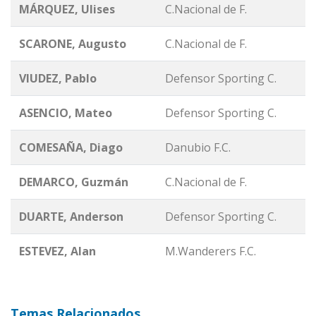
MÁRQUEZ, Ulises
C.Nacional de F.
SCARONE, Augusto
C.Nacional de F.
VIUDEZ, Pablo
Defensor Sporting C.
ASENCIO, Mateo
Defensor Sporting C.
COMESAÑA, Diago
Danubio F.C.
DEMARCO, Guzmán
C.Nacional de F.
DUARTE, Anderson
Defensor Sporting C.
ESTEVEZ, Alan
M.Wanderers F.C.
Temas Relacionados