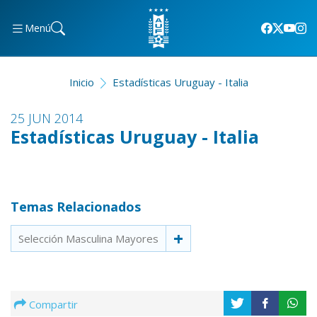
Menú
Inicio
Estadísticas Uruguay - Italia
25 JUN 2014
Estadísticas Uruguay - Italia
Temas Relacionados
Selección Masculina Mayores
Compartir