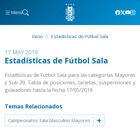
Menú
Inicio
Estadísticas de Fútbol Sala
17 MAY 2019
Estadísticas de Fútbol Sala
Estadísticas de Fútbol Sala para las categorías Mayores
y Sub 20. Tabla de posiciones, tarjetas, suspensiones y
goleadores hasta la fecha 17/05/2019.
Temas Relacionados
Campeonatos Sala Masculino Mayores