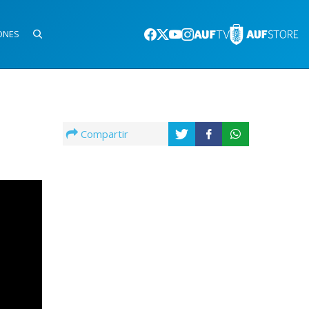
ONES
Compartir