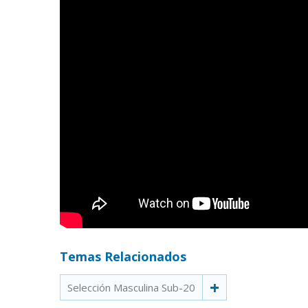
Temas Relacionados
Selección Masculina Sub-20