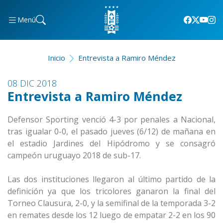
Menú
Inicio
Entrevista a Ramiro Méndez
08 DIC 2018
Entrevista a Ramiro Méndez
Defensor Sporting venció 4-3 por penales a Nacional,
tras igualar 0-0, el pasado jueves (6/12) de mañana en
el estadio Jardines del Hipódromo y se consagró
campeón uruguayo 2018 de sub-17.
Las dos instituciones llegaron al último partido de la
definición ya que los tricolores ganaron la final del
Torneo Clausura, 2-0, y la semifinal de la temporada 3-2
en remates desde los 12 luego de empatar 2-2 en los 90