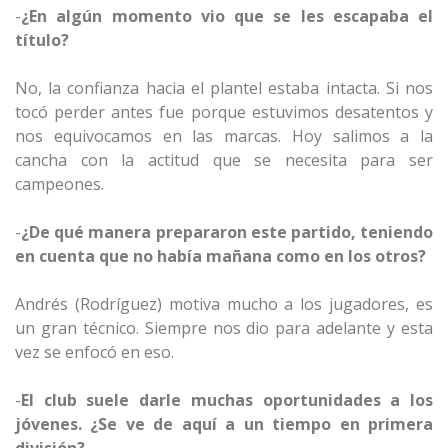
-
¿En algún momento vio que se les escapaba el
título?
No, la confianza hacia el plantel estaba intacta. Si nos
tocó perder antes fue porque estuvimos desatentos y
nos equivocamos en las marcas. Hoy salimos a la
cancha con la actitud que se necesita para ser
campeones.
-
¿De qué manera prepararon este partido, teniendo
en cuenta que no había mañana como en los otros?
Andrés (Rodríguez) motiva mucho a los jugadores, es
un gran técnico. Siempre nos dio para adelante y esta
vez se enfocó en eso.
-
El club suele darle muchas oportunidades a los
jóvenes. ¿Se ve de aquí a un tiempo en primera