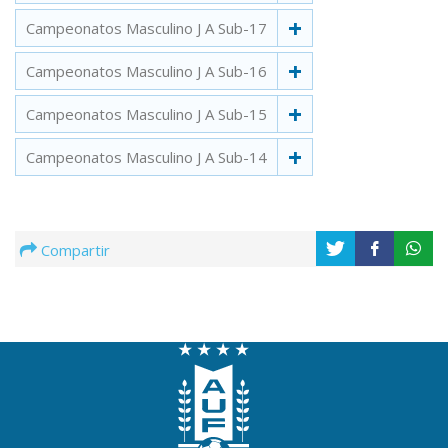
Campeonatos Masculino J A Sub-17
Campeonatos Masculino J A Sub-16
Campeonatos Masculino J A Sub-15
Campeonatos Masculino J A Sub-14
Compartir