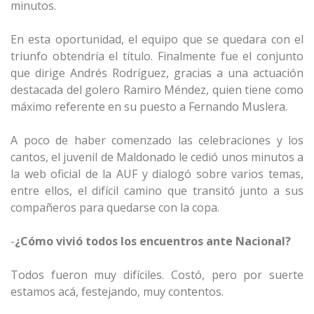
minutos.
En esta oportunidad, el equipo que se quedara con el
triunfo obtendría el título. Finalmente fue el conjunto
que dirige Andrés Rodríguez, gracias a una actuación
destacada del golero Ramiro Méndez, quien tiene como
máximo referente en su puesto a Fernando Muslera.
A poco de haber comenzado las celebraciones y los
cantos, el juvenil de Maldonado le cedió unos minutos a
la web oficial de la AUF y dialogó sobre varios temas,
entre ellos, el difícil camino que transitó junto a sus
compañeros para quedarse con la copa.
-
¿Cómo vivió todos los encuentros ante Nacional?
Todos fueron muy difíciles. Costó, pero por suerte
estamos acá, festejando, muy contentos.