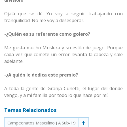
división?
Ojalá que se dé. Yo voy a seguir trabajando con
tranquilidad. No me voy a desesperar.
-
¿Quién es su referente como golero?
Me gusta mucho Muslera y su estilo de juego. Porque
cada vez que comete un error levanta la cabeza y sale
adelante.
-
¿A quién le dedica este premio?
A toda la gente de Granja Cuñetti, el lugar del donde
vengo, y a mi familia por todo lo que hace por mí.
Temas Relacionados
Campeonatos Masculino J A Sub-19