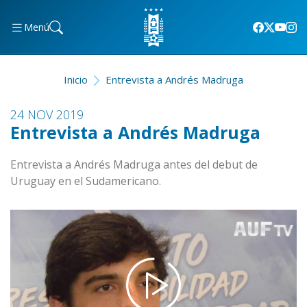
Menú
Inicio
Entrevista a Andrés Madruga
24 NOV 2019
Entrevista a Andrés Madruga
Entrevista a Andrés Madruga antes del debut de
Uruguay en el Sudamericano.